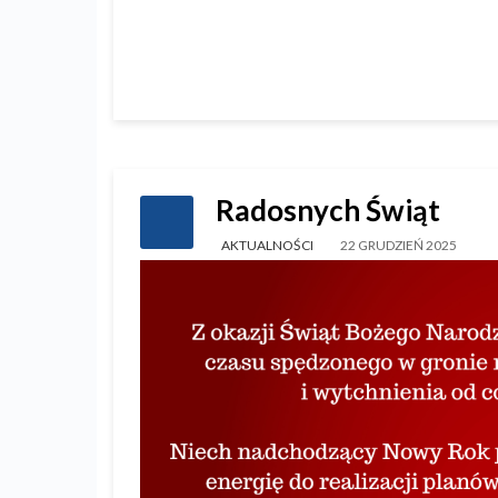
Radosnych Świąt
AKTUALNOŚCI
22 GRUDZIEŃ 2025