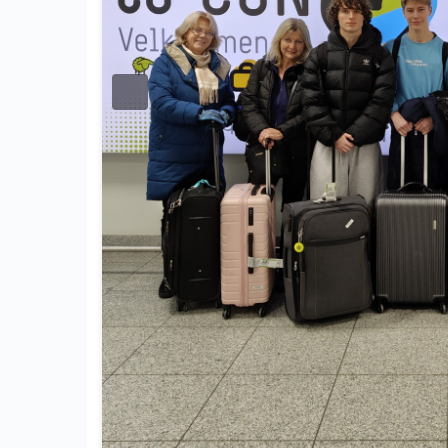
Previous