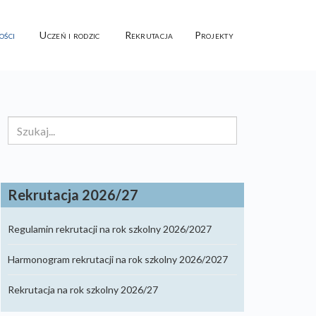
ości
Uczeń i rodzic
Rekrutacja
Projekty
Szukaj...
Rekrutacja 2026/27
Regulamin rekrutacji na rok szkolny 2026/2027
Harmonogram rekrutacji na rok szkolny 2026/2027
Rekrutacja na rok szkolny 2026/27