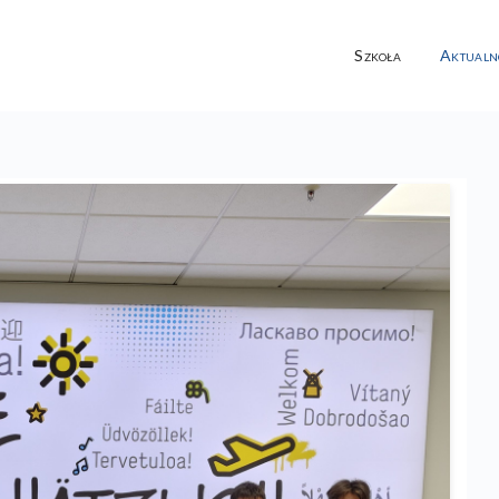
Szkoła
Aktualn