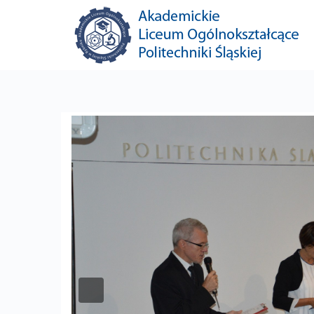
Previous