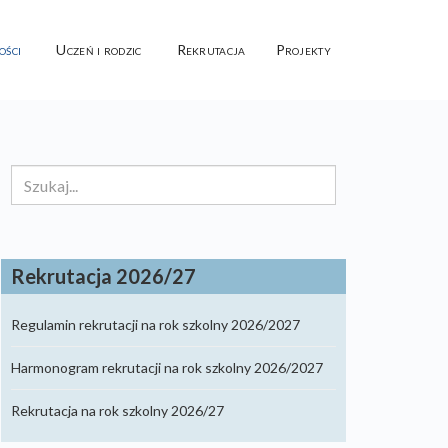
ości
Uczeń i rodzic
Rekrutacja
Projekty
Szukaj...
Rekrutacja 2026/27
Regulamin rekrutacji na rok szkolny 2026/2027
Harmonogram rekrutacji na rok szkolny 2026/2027
Rekrutacja na rok szkolny 2026/27