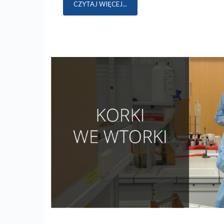
CZYTAJ WIĘCEJ...