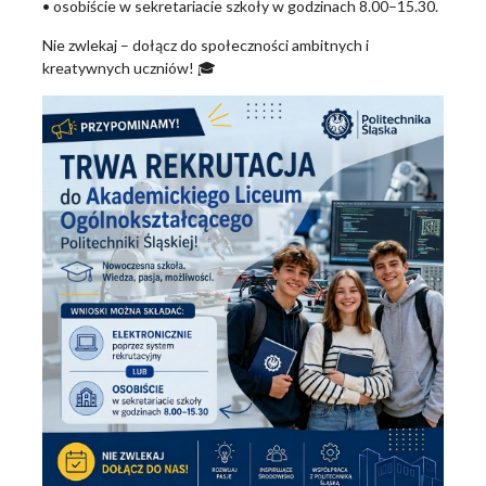
• osobiście w sekretariacie szkoły w godzinach 8.00–15.30.
Nie zwlekaj – dołącz do społeczności ambitnych i
kreatywnych uczniów! 🎓