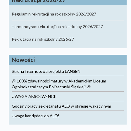
Regulamin rekrutacji na rok szkolny 2026/2027
Harmonogram rekrutacji na rok szkolny 2026/2027
Rekrutacja na rok szkolny 2026/27
Nowości
Strona internetowa projektu LANSEN
🎉 100% zdawalności matury w Akademickim Liceum
Ogólnokształcącym Politechniki Śląskiej! 🎉
UWAGA ABSOLWENCI!
Godziny pracy sekretariatu ALO w okresie wakacyjnym
Uwaga kandydaci do ALO!