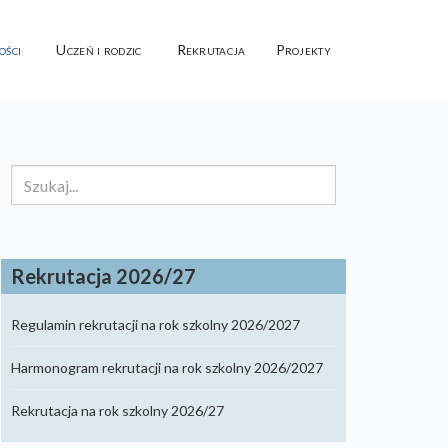
ości
Uczeń i rodzic
Rekrutacja
Projekty
Szukaj...
Rekrutacja 2026/27
Regulamin rekrutacji na rok szkolny 2026/2027
Harmonogram rekrutacji na rok szkolny 2026/2027
Rekrutacja na rok szkolny 2026/27