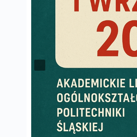
Previous