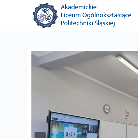
Previous