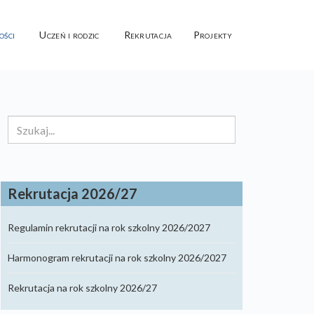
ości
Uczeń i rodzic
Rekrutacja
Projekty
Szukaj...
Rekrutacja 2026/27
Regulamin rekrutacji na rok szkolny 2026/2027
Harmonogram rekrutacji na rok szkolny 2026/2027
Rekrutacja na rok szkolny 2026/27