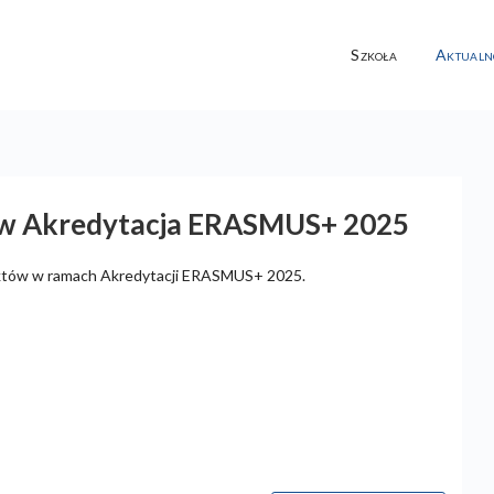
Szkoła
Aktualn
tów Akredytacja ERASMUS+ 2025
jektów w ramach Akredytacji ERASMUS+ 2025.