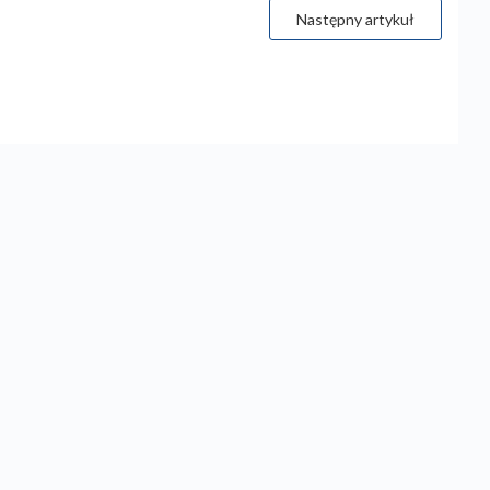
Następny artykuł