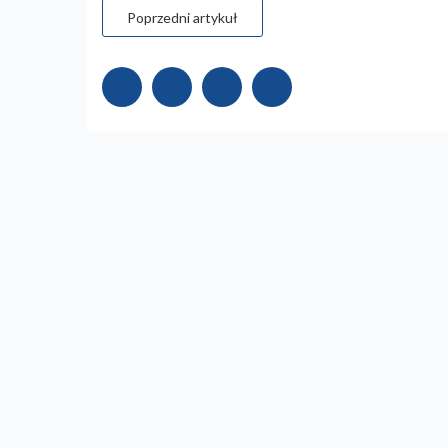
Poprzedni artykuł