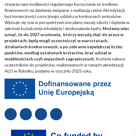
stwarza nam możliwości regularnego korzystania ze środków
finansowych na działania związane z realizacją celów Akredytacji,
bez konieczności corocznego udziału w konkursach wniosków.
Wpisuje się ona w perspektywiczne plany naszej szkoły i dążenia w
zakresie kształcenia młodzieży i doskonalenia kadry.
Możemy więc
uznać, że do 2027 uczniowie, którzy wyrażą chęć do pracy w
projektach, będą mogli uczestniczyć w warsztatach,
działaniach konkursowych, a po zebraniu największej liczby
punktów, według ustalonych kryteriów, brać udział w
mobilnościach czyli wyjazdach zagranicznych.
Kryteria naboru
uczestników do projektów, realizowanych w ramach akredytacji
ALO w Rybniku, podamy w styczniu 2025 roku.