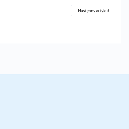
Następny artykuł