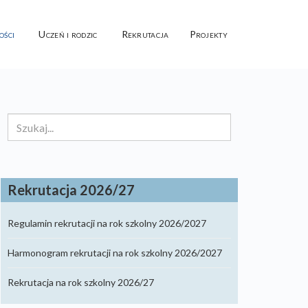
ości
Uczeń i rodzic
Rekrutacja
Projekty
Szukaj...
Rekrutacja 2026/27
Regulamin rekrutacji na rok szkolny 2026/2027
Harmonogram rekrutacji na rok szkolny 2026/2027
Rekrutacja na rok szkolny 2026/27